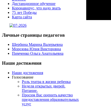
Дистанционное обучение
Коронавирус, что надо знать
75 лет Победы
Карта сайта
Личные
страницы педагогов
Щербина Марина Валерьевна
Морозова Юлия Викторовна
Пимченко Ольга Анатольевна
Наши
достижения
Наши достижения
Голосование
Роль театра в жизни ребенка
Неделя открытых дверей.
Питание.
Просим Вас оценить качество
предоставления образовательных
услуг