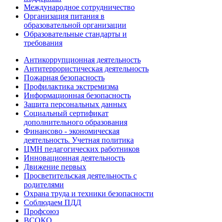
Международное сотрудничество
Организация питания в
образовательной организации
Образовательные стандарты и
требования
Антикоррупционная деятельность
Антитеррористическая деятельность
Пожарная безопасность
Профилактика экстремизма
Информационная безопасность
Защита персональных данных
Социальный сертификат
дополнительного образования
Финансово - экономическая
деятельность. Учетная политика
ЦМН педагогических работников
Инновационная деятельность
Движение первых
Просветительская деятельность с
родителями
Охрана труда и техники безопасности
Соблюдаем ПДД
Профсоюз
ВСОКО