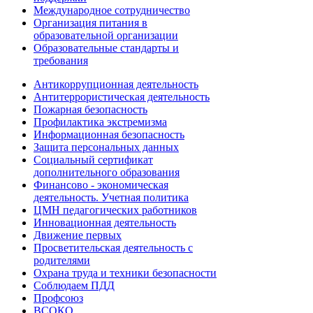
Международное сотрудничество
Организация питания в
образовательной организации
Образовательные стандарты и
требования
Антикоррупционная деятельность
Антитеррористическая деятельность
Пожарная безопасность
Профилактика экстремизма
Информационная безопасность
Защита персональных данных
Социальный сертификат
дополнительного образования
Финансово - экономическая
деятельность. Учетная политика
ЦМН педагогических работников
Инновационная деятельность
Движение первых
Просветительская деятельность с
родителями
Охрана труда и техники безопасности
Соблюдаем ПДД
Профсоюз
ВСОКО