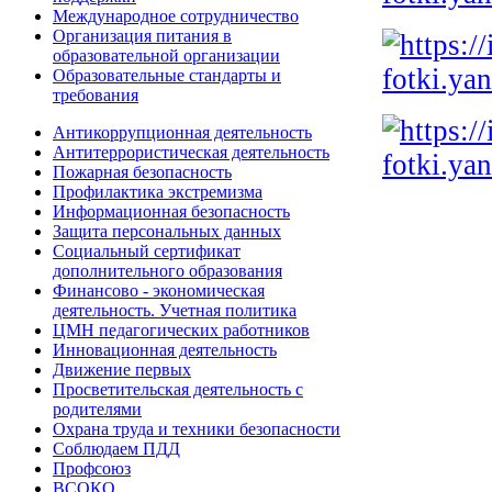
Международное сотрудничество
Организация питания в
образовательной организации
Образовательные стандарты и
требования
Антикоррупционная деятельность
Антитеррористическая деятельность
Пожарная безопасность
Профилактика экстремизма
Информационная безопасность
Защита персональных данных
Социальный сертификат
дополнительного образования
Финансово - экономическая
деятельность. Учетная политика
ЦМН педагогических работников
Инновационная деятельность
Движение первых
Просветительская деятельность с
родителями
Охрана труда и техники безопасности
Соблюдаем ПДД
Профсоюз
ВСОКО