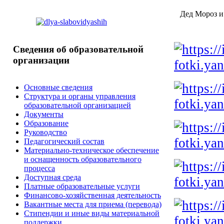
Дед
Мороз и
Сведения
об образовательной
организации
Основные сведения
Структура и органы управления
образовательной организацией
Документы
Образование
Руководство
Педагогический состав
Материально-техническое обеспечение
и оснащенность образовательного
процесса
Доступная среда
Платные образовательные услуги
Финансово-хозяйственная деятельность
Вакантные места для приема (перевода)
Стипендии и иные виды материальной
поддержки